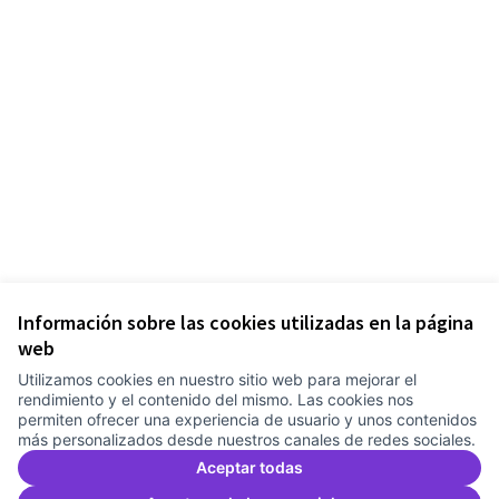
Información sobre las cookies utilizadas en la página
web
Utilizamos cookies en nuestro sitio web para mejorar el
rendimiento y el contenido del mismo. Las cookies nos
permiten ofrecer una experiencia de usuario y unos contenidos
más personalizados desde nuestros canales de redes sociales.
Aceptar todas