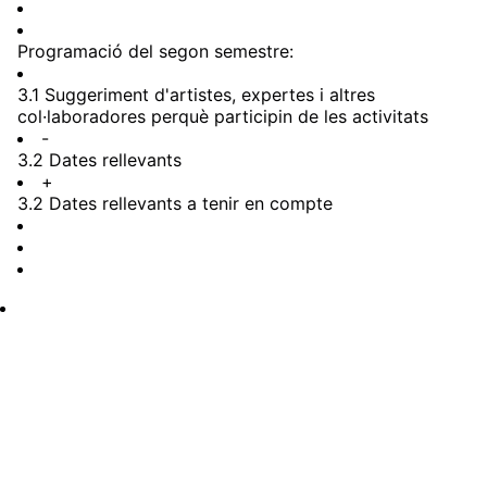
Programació del segon semestre:
3.1 Suggeriment d'artistes, expertes i altres
col·laboradores perquè participin de les activitats
-
3.2 Dates rellevants
+
3.2 Dates rellevants a tenir en compte