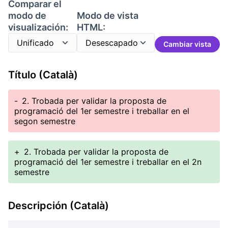
Comparar el
modo de
Modo de vista
visualización:
HTML:
Cambiar vista
Título (Català)
-
2. Trobada per validar la proposta de
programació del 1er semestre i treballar en el
segon semestre
+
2. Trobada per validar la proposta de
programació del 1er semestre i treballar en el 2n
semestre
Descripción (Català)