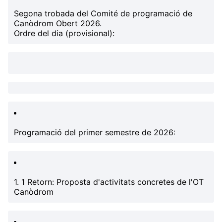
Segona trobada del Comité de programació de
Canòdrom Obert 2026.
Ordre del dia (provisional):
Programació del primer semestre de 2026:
1. 1 Retorn: Proposta d'activitats concretes de l'OT
Canòdrom