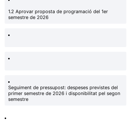
1.2 Aprovar proposta de programació del 1er
semestre de 2026
Seguiment de pressupost: despeses previstes del
primer semestre de 2026 i disponibilitat pel segon
semestre