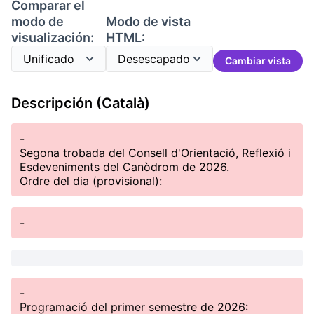
Comparar el
modo de
Modo de vista
visualización:
HTML:
Cambiar vista
Descripción (Català)
-
Segona trobada del Consell d'Orientació, Reflexió i
Esdeveniments del Canòdrom de 2026.
Ordre del dia (provisional):
-
-
Programació del primer semestre de 2026: