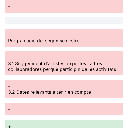
-
-
Programació del segon semestre:
-
3.1 Suggeriment d'artistes, expertes i altres
col·laboradores perquè participin de les activitats
-
3.2 Dates rellevants a tenir en compte
-
+