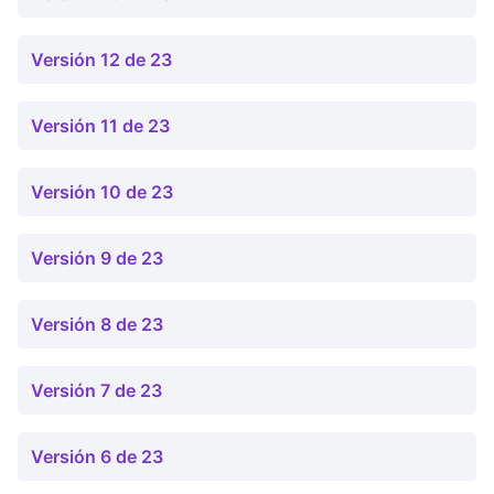
Versión 12 de 23
Versión 11 de 23
Versión 10 de 23
Versión 9 de 23
Versión 8 de 23
Versión 7 de 23
Versión 6 de 23