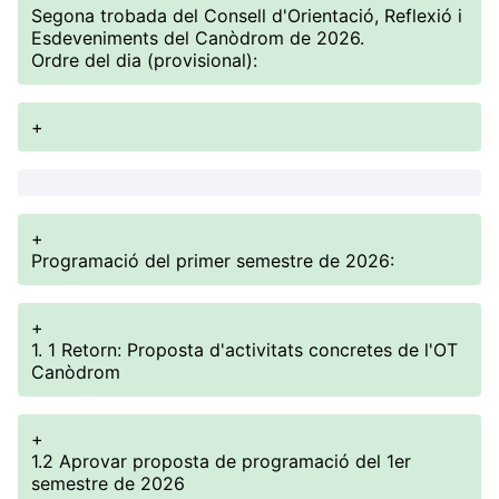
Segona trobada del Consell d'Orientació, Reflexió i
Esdeveniments del Canòdrom de 2026.
Ordre del dia (provisional):
+
+
Programació del primer semestre de 2026:
+
1. 1 Retorn: Proposta d'activitats concretes de l'OT
Canòdrom
+
1.2 Aprovar proposta de programació del 1er
semestre de 2026