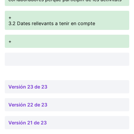
+
3.2 Dates rellevants a tenir en compte
+
Versión 23 de 23
Versión 22 de 23
Versión 21 de 23