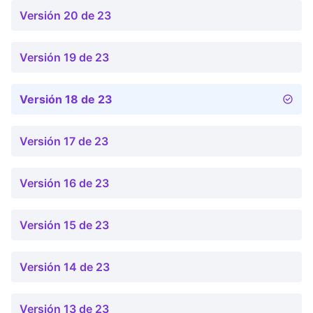
Versión 20 de 23
Versión 19 de 23
Versión 18 de 23
Versión 17 de 23
Versión 16 de 23
Versión 15 de 23
Versión 14 de 23
Versión 13 de 23