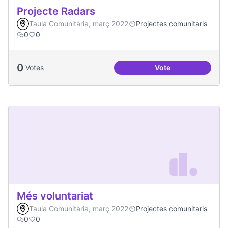
Projecte Radars
Taula Comunitària, març 2022
Projectes comunitaris
0
0
0
Votes
Vote
Projecte Radars
Més voluntariat
Taula Comunitària, març 2022
Projectes comunitaris
0
0