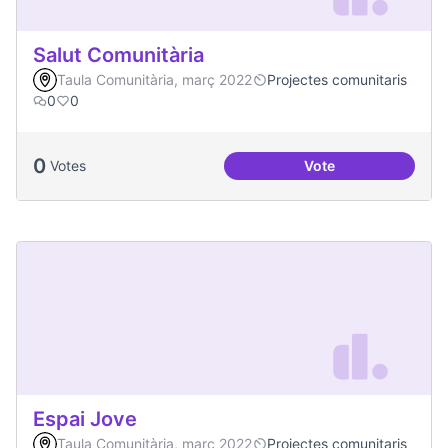
Salut Comunitària
Taula Comunitària, març 2022
Projectes comunitaris
0
0
0
Votes
Vote
Salut Comunitària
Espai Jove
Taula Comunitària, març 2022
Projectes comunitaris