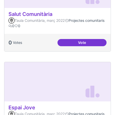
Salut Comunitària
Taula Comunitària, març 2022
Projectes comunitaris
0
0
0
Votes
Vote
Salut Comunitària
Espai Jove
Taula Comunitària, març 2022
Projectes comunitaris