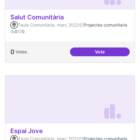
Salut Comunitària
Taula Comunitària, març 2022
Projectes comunitaris
0
0
0
Votes
Vote
Salut Comunitària
Espai Jove
Taula Comunitària, març 2022
Projectes comunitaris