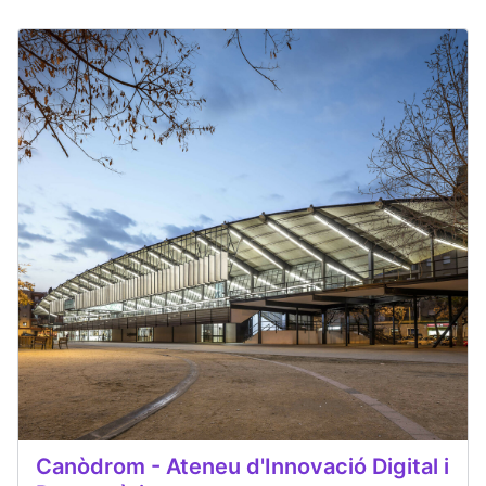
Canòdrom - Ateneu d'Innovació Digital i