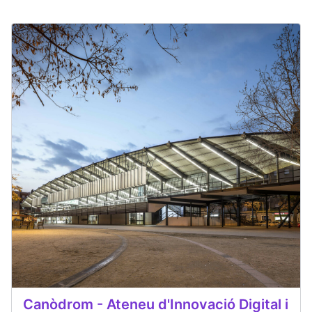
Canòdrom - Ateneu d'Innovació Digital i