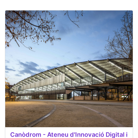
Canòdrom - Ateneu d'Innovació Digital i