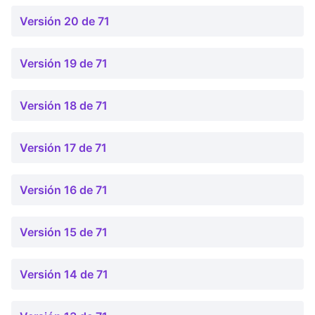
Versión 20 de 71
Versión 19 de 71
Versión 18 de 71
Versión 17 de 71
Versión 16 de 71
Versión 15 de 71
Versión 14 de 71