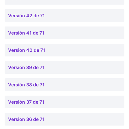
Versión 42 de 71
Versión 41 de 71
Versión 40 de 71
Versión 39 de 71
Versión 38 de 71
Versión 37 de 71
Versión 36 de 71