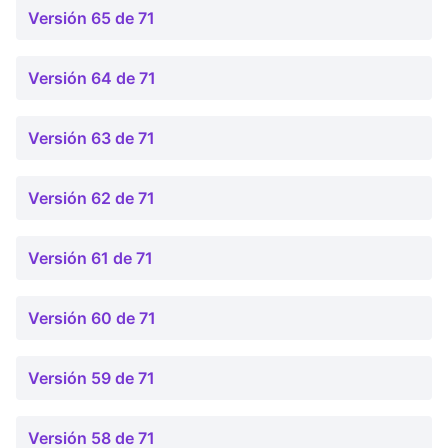
Versión 65 de 71
Versión 64 de 71
Versión 63 de 71
Versión 62 de 71
Versión 61 de 71
Versión 60 de 71
Versión 59 de 71
Versión 58 de 71