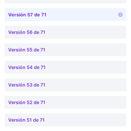
Versión 57 de 71
Versión 56 de 71
Versión 55 de 71
Versión 54 de 71
Versión 53 de 71
Versión 52 de 71
Versión 51 de 71