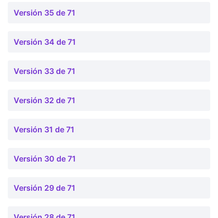
Versión 35 de 71
Versión 34 de 71
Versión 33 de 71
Versión 32 de 71
Versión 31 de 71
Versión 30 de 71
Versión 29 de 71
Versión 28 de 71