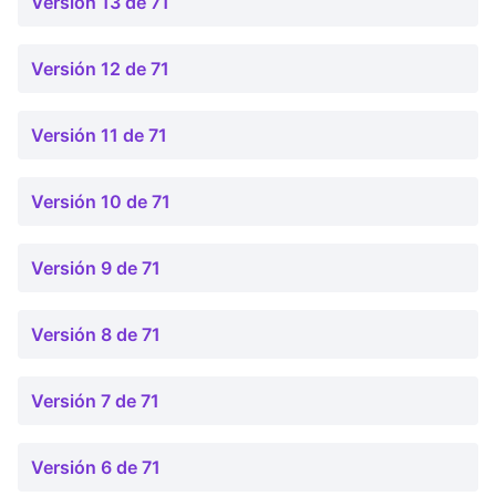
Versión 13 de 71
Versión 12 de 71
Versión 11 de 71
Versión 10 de 71
Versión 9 de 71
Versión 8 de 71
Versión 7 de 71
Versión 6 de 71