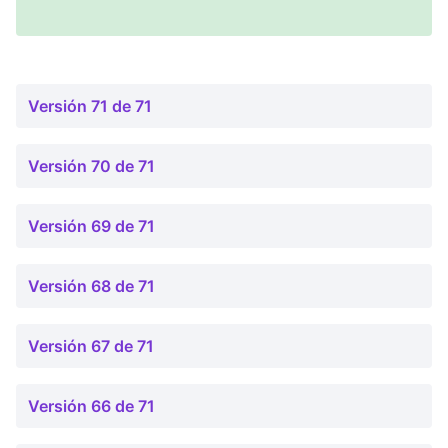
Versión 71 de 71
Versión 70 de 71
Versión 69 de 71
Versión 68 de 71
Versión 67 de 71
Versión 66 de 71