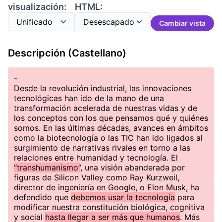
visualización:
HTML:
Cambiar vista
Descripción (Castellano)
-
Desde la revolución industrial, las innovaciones
tecnológicas han ido de la mano de una
transformación acelerada de nuestras vidas y de
los conceptos con los que pensamos qué y quiénes
somos. En las últimas décadas, avances en ámbitos
como la biotecnología o las TIC han ido ligados al
surgimiento de narrativas rivales en torno a las
relaciones entre humanidad y tecnología. El
“transhumanismo”
, una visión abanderada por
figuras de Silicon Valley como Ray Kurzweil,
director de ingeniería en Google, o Elon Musk, ha
defendido que
debemos usar la tecnología
para
modificar nuestra constitución biológica, cognitiva
y social
hasta llegar a ser más que humanos
. Más