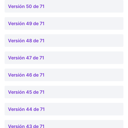
Versión 50 de 71
Versión 49 de 71
Versión 48 de 71
Versión 47 de 71
Versión 46 de 71
Versión 45 de 71
Versión 44 de 71
Versión 43 de 71