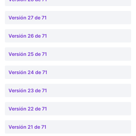
Versión 27 de 71
Versión 26 de 71
Versión 25 de 71
Versión 24 de 71
Versión 23 de 71
Versión 22 de 71
Versión 21 de 71