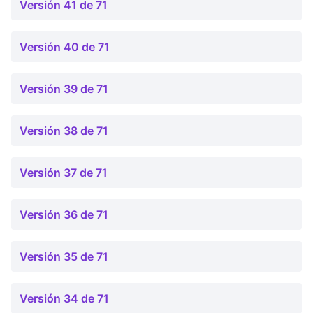
Versión 41 de 71
Versión 40 de 71
Versión 39 de 71
Versión 38 de 71
Versión 37 de 71
Versión 36 de 71
Versión 35 de 71
Versión 34 de 71