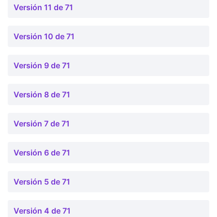
Versión 11 de 71
Versión 10 de 71
Versión 9 de 71
Versión 8 de 71
Versión 7 de 71
Versión 6 de 71
Versión 5 de 71
Versión 4 de 71