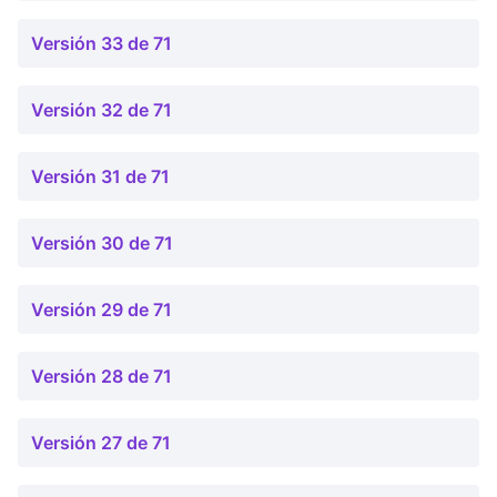
Versión 33 de 71
Versión 32 de 71
Versión 31 de 71
Versión 30 de 71
Versión 29 de 71
Versión 28 de 71
Versión 27 de 71