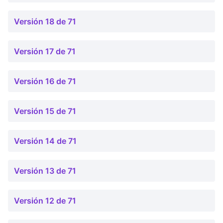
Versión 18 de 71
Versión 17 de 71
Versión 16 de 71
Versión 15 de 71
Versión 14 de 71
Versión 13 de 71
Versión 12 de 71