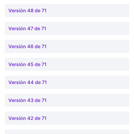
Versión 48 de 71
Versión 47 de 71
Versión 46 de 71
Versión 45 de 71
Versión 44 de 71
Versión 43 de 71
Versión 42 de 71