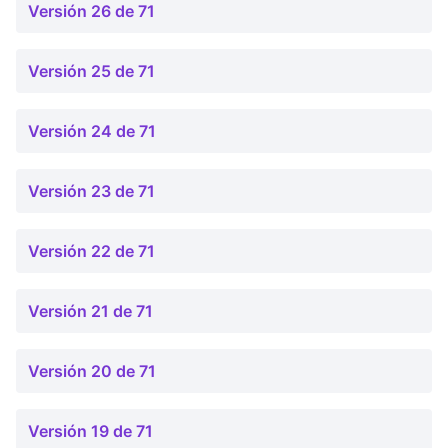
Versión 26 de 71
Versión 25 de 71
Versión 24 de 71
Versión 23 de 71
Versión 22 de 71
Versión 21 de 71
Versión 20 de 71
Versión 19 de 71