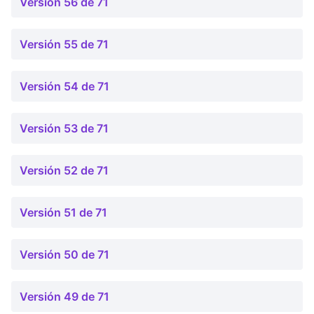
Versión 56 de 71
Versión 55 de 71
Versión 54 de 71
Versión 53 de 71
Versión 52 de 71
Versión 51 de 71
Versión 50 de 71
Versión 49 de 71