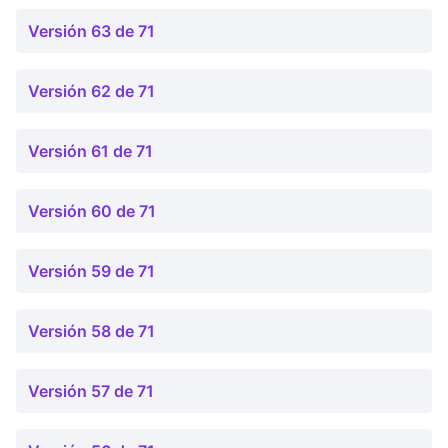
Versión 63 de 71
Versión 62 de 71
Versión 61 de 71
Versión 60 de 71
Versión 59 de 71
Versión 58 de 71
Versión 57 de 71