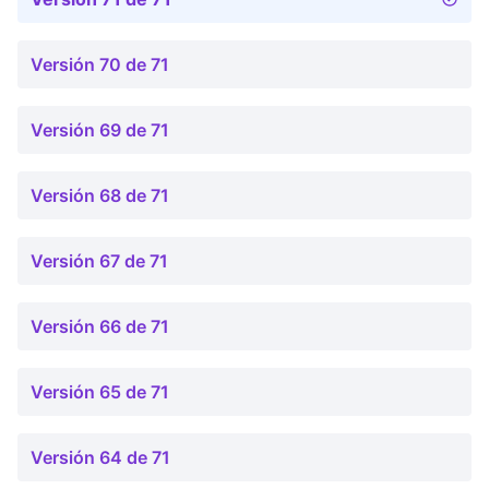
Versión 70 de 71
Versión 69 de 71
Versión 68 de 71
Versión 67 de 71
Versión 66 de 71
Versión 65 de 71
Versión 64 de 71