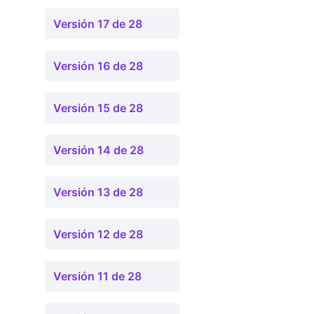
Versión 17 de 28
Versión 16 de 28
Versión 15 de 28
Versión 14 de 28
Versión 13 de 28
Versión 12 de 28
Versión 11 de 28