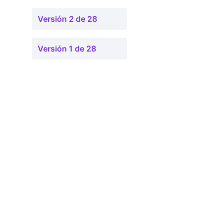
Versión 2 de 28
Versión 1 de 28