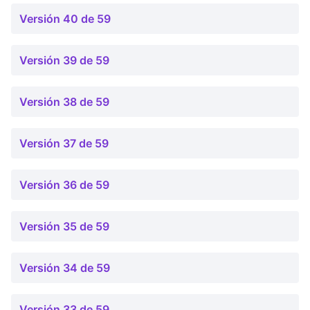
Versión 40 de 59
Versión 39 de 59
Versión 38 de 59
Versión 37 de 59
Versión 36 de 59
Versión 35 de 59
Versión 34 de 59
Versión 33 de 59