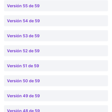
Versión 55 de 59
Versión 54 de 59
Versión 53 de 59
Versión 52 de 59
Versión 51 de 59
Versión 50 de 59
Versión 49 de 59
Versión 48 de 59