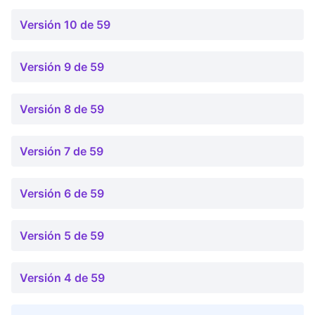
Versión 10 de 59
Versión 9 de 59
Versión 8 de 59
Versión 7 de 59
Versión 6 de 59
Versión 5 de 59
Versión 4 de 59