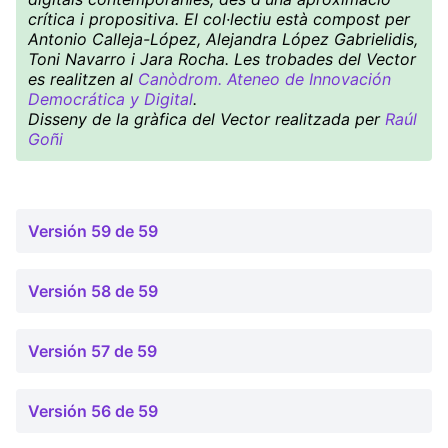
crítica i propositiva. El col·lectiu està compost per
Antonio Calleja-López, Alejandra López Gabrielidis,
Toni Navarro i Jara Rocha. Les trobades del Vector
es realitzen al
Canòdrom. Ateneo de Innovación
Democrática y Digital
.
Disseny de la gràfica del Vector realitzada per
Raúl
Goñi
Versión 59 de 59
Versión 58 de 59
Versión 57 de 59
Versión 56 de 59