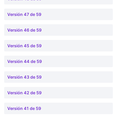
Versión 47 de 59
Versión 46 de 59
Versión 45 de 59
Versión 44 de 59
Versión 43 de 59
Versión 42 de 59
Versión 41 de 59