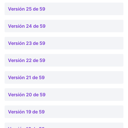
Versión 25 de 59
Versión 24 de 59
Versión 23 de 59
Versión 22 de 59
Versión 21 de 59
Versión 20 de 59
Versión 19 de 59