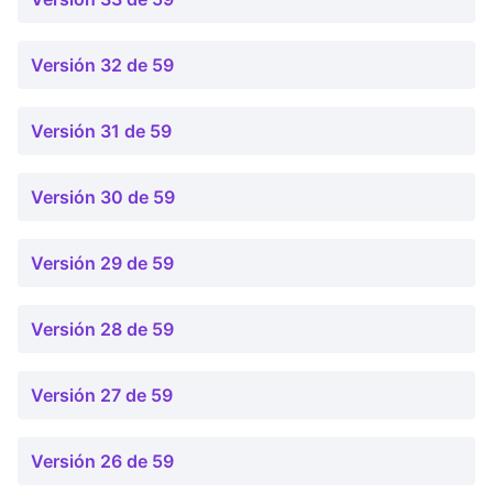
Versión 32 de 59
Versión 31 de 59
Versión 30 de 59
Versión 29 de 59
Versión 28 de 59
Versión 27 de 59
Versión 26 de 59