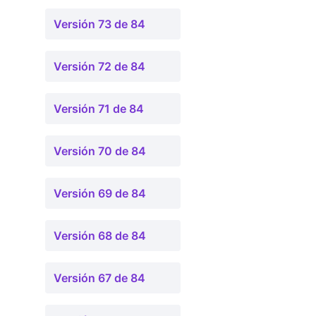
Versión 73 de 84
Versión 72 de 84
Versión 71 de 84
Versión 70 de 84
Versión 69 de 84
Versión 68 de 84
Versión 67 de 84