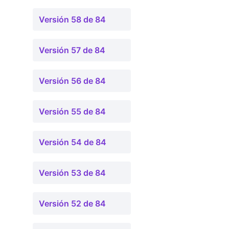
Versión 58 de 84
Versión 57 de 84
Versión 56 de 84
Versión 55 de 84
Versión 54 de 84
Versión 53 de 84
Versión 52 de 84