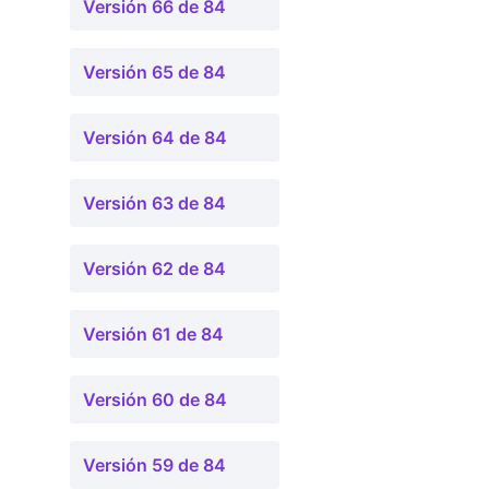
Versión 66 de 84
Versión 65 de 84
Versión 64 de 84
Versión 63 de 84
Versión 62 de 84
Versión 61 de 84
Versión 60 de 84
Versión 59 de 84