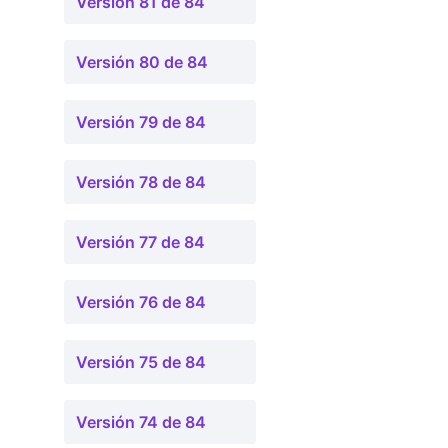
Versión 81 de 84
Versión 80 de 84
Versión 79 de 84
Versión 78 de 84
Versión 77 de 84
Versión 76 de 84
Versión 75 de 84
Versión 74 de 84