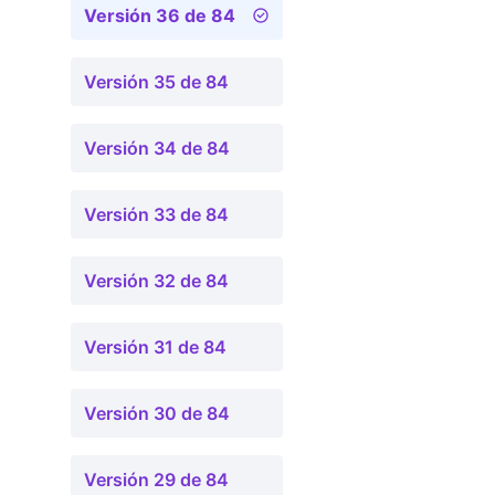
Versión 36 de 84
Versión 35 de 84
Versión 34 de 84
Versión 33 de 84
Versión 32 de 84
Versión 31 de 84
Versión 30 de 84
Versión 29 de 84