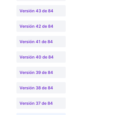
Versión 43 de 84
Versión 42 de 84
Versión 41 de 84
Versión 40 de 84
Versión 39 de 84
Versión 38 de 84
Versión 37 de 84