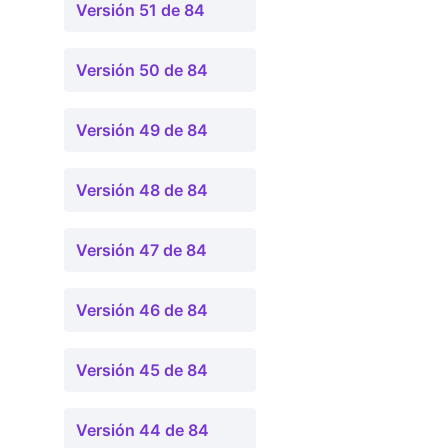
Versión 51 de 84
Versión 50 de 84
Versión 49 de 84
Versión 48 de 84
Versión 47 de 84
Versión 46 de 84
Versión 45 de 84
Versión 44 de 84