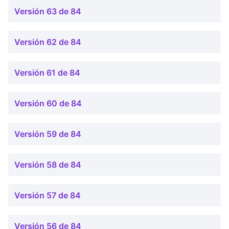
Versión 63 de 84
Versión 62 de 84
Versión 61 de 84
Versión 60 de 84
Versión 59 de 84
Versión 58 de 84
Versión 57 de 84
Versión 56 de 84