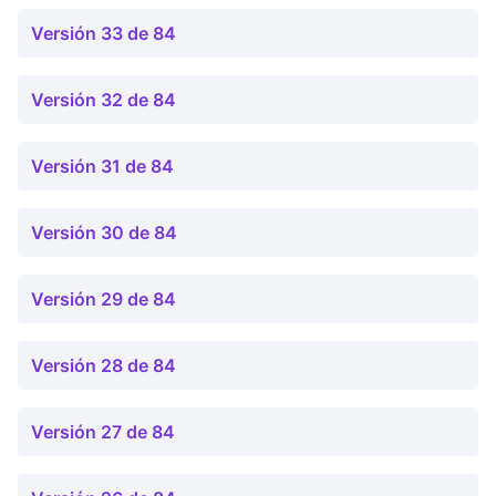
Versión 33 de 84
Versión 32 de 84
Versión 31 de 84
Versión 30 de 84
Versión 29 de 84
Versión 28 de 84
Versión 27 de 84