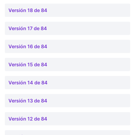
Versión 18 de 84
Versión 17 de 84
Versión 16 de 84
Versión 15 de 84
Versión 14 de 84
Versión 13 de 84
Versión 12 de 84