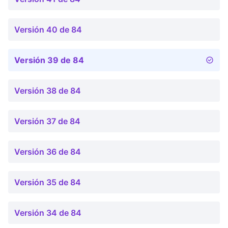
Versión 40 de 84
Versión 39 de 84
Versión 38 de 84
Versión 37 de 84
Versión 36 de 84
Versión 35 de 84
Versión 34 de 84