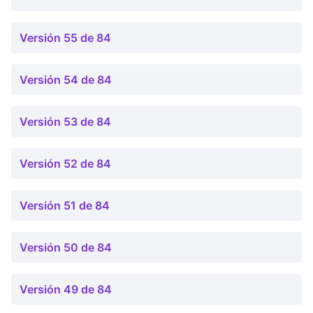
Versión 55 de 84
Versión 54 de 84
Versión 53 de 84
Versión 52 de 84
Versión 51 de 84
Versión 50 de 84
Versión 49 de 84