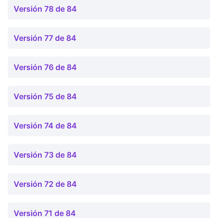
Versión 78 de 84
Versión 77 de 84
Versión 76 de 84
Versión 75 de 84
Versión 74 de 84
Versión 73 de 84
Versión 72 de 84
Versión 71 de 84