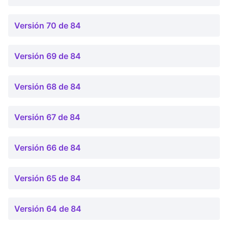
Versión 70 de 84
Versión 69 de 84
Versión 68 de 84
Versión 67 de 84
Versión 66 de 84
Versión 65 de 84
Versión 64 de 84