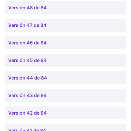
Versión 48 de 84
Versión 47 de 84
Versión 46 de 84
Versión 45 de 84
Versión 44 de 84
Versión 43 de 84
Versión 42 de 84
Versión 41 de 84