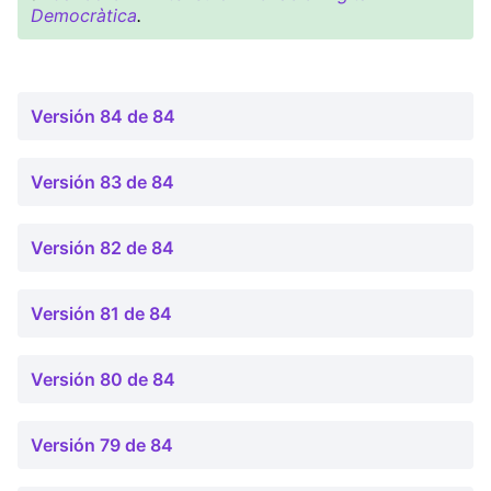
Democràtica
.
Versión 84 de 84
Versión 83 de 84
Versión 82 de 84
Versión 81 de 84
Versión 80 de 84
Versión 79 de 84