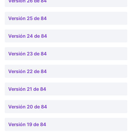
Versión 26 de 84
Versión 25 de 84
Versión 24 de 84
Versión 23 de 84
Versión 22 de 84
Versión 21 de 84
Versión 20 de 84
Versión 19 de 84