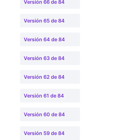
Versión 66 de 84
Versión 65 de 84
Versión 64 de 84
Versión 63 de 84
Versión 62 de 84
Versión 61 de 84
Versión 60 de 84
Versión 59 de 84