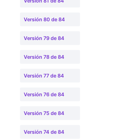
Versión 81 de 84
Versión 80 de 84
Versión 79 de 84
Versión 78 de 84
Versión 77 de 84
Versión 76 de 84
Versión 75 de 84
Versión 74 de 84