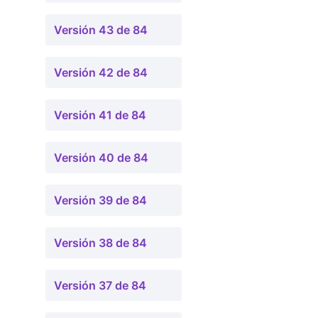
Versión 43 de 84
Versión 42 de 84
Versión 41 de 84
Versión 40 de 84
Versión 39 de 84
Versión 38 de 84
Versión 37 de 84