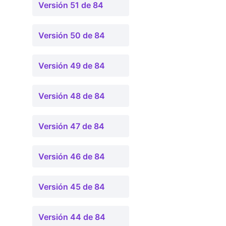
Versión 51 de 84
Versión 50 de 84
Versión 49 de 84
Versión 48 de 84
Versión 47 de 84
Versión 46 de 84
Versión 45 de 84
Versión 44 de 84