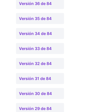
Versión 36 de 84
Versión 35 de 84
Versión 34 de 84
Versión 33 de 84
Versión 32 de 84
Versión 31 de 84
Versión 30 de 84
Versión 29 de 84