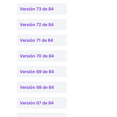
Versión 73 de 84
Versión 72 de 84
Versión 71 de 84
Versión 70 de 84
Versión 69 de 84
Versión 68 de 84
Versión 67 de 84