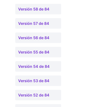
Versión 58 de 84
Versión 57 de 84
Versión 56 de 84
Versión 55 de 84
Versión 54 de 84
Versión 53 de 84
Versión 52 de 84