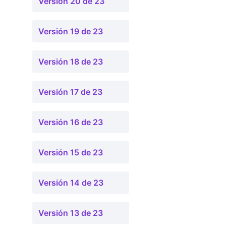
Versión 20 de 23
Versión 19 de 23
Versión 18 de 23
Versión 17 de 23
Versión 16 de 23
Versión 15 de 23
Versión 14 de 23
Versión 13 de 23