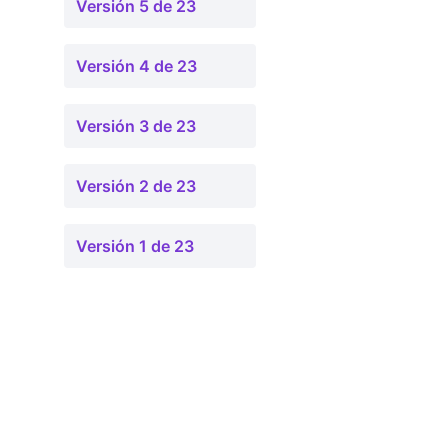
Versión 5 de 23
Versión 4 de 23
Versión 3 de 23
Versión 2 de 23
Versión 1 de 23