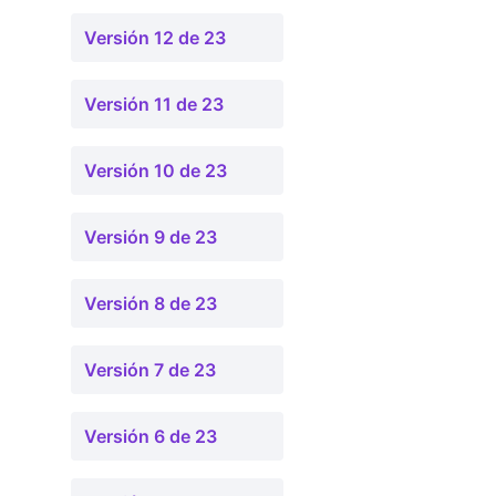
Versión 12 de 23
Versión 11 de 23
Versión 10 de 23
Versión 9 de 23
Versión 8 de 23
Versión 7 de 23
Versión 6 de 23