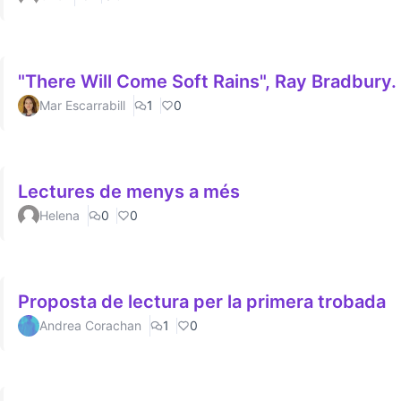
"There Will Come Soft Rains", Ray Bradbury.
Mar Escarrabill
1
0
Lectures de menys a més
Helena
0
0
Proposta de lectura per la primera trobada
Andrea Corachan
1
0