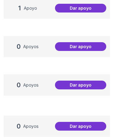
1
Apoyo
Dar apoyo
'Amanecer' - Octavia E. Butl
0
Apoyos
Dar apoyo
DPI for People and Planet C
0
Apoyos
Dar apoyo
Idees més introductòres sob
0
Apoyos
Dar apoyo
Articles sobre com la centra