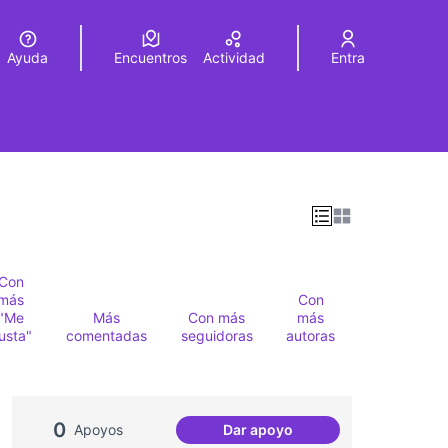
Ayuda
Encuentros
Actividad
Entra
legir el idioma
Choose language
Con
más
Con
"Me
Más
Con más
más
usta"
comentadas
seguidoras
autoras
0
Apoyos
Dar apoyo
La Mariana Mazzucato tamb