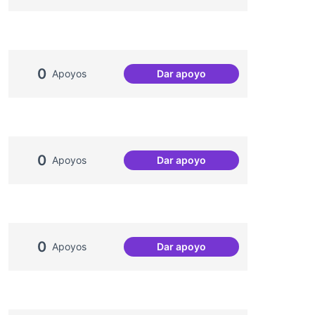
0
Apoyos
Dar apoyo
"There Will Come Soft Rains
0
Apoyos
Dar apoyo
Lectures de menys a més
0
Apoyos
Dar apoyo
Proposta de lectura per la 