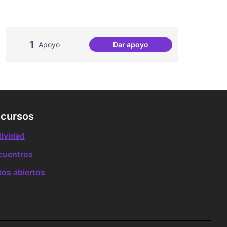
1
Apoyo
Dar apoyo
Un parell de textos sobre C
cursos
tividad
cuentros
tos abiertos