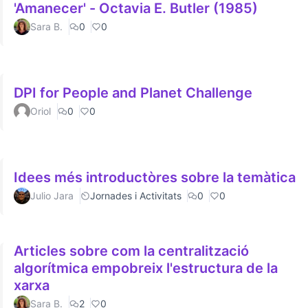
'Amanecer' - Octavia E. Butler (1985)
Sara B.
0
0
DPI for People and Planet Challenge
Oriol
0
0
Idees més introductòres sobre la temàtica
Julio Jara
Jornades i Activitats
0
0
Articles sobre com la centralització
algorítmica empobreix l'estructura de la
xarxa
Sara B.
2
0