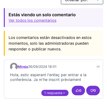
Estás viendo un solo comentario
Ver todos los comentarios
Los comentarios están desactivados en estos
momentos, solo las administradoras pueden
responder o publicar nuevos.
Mireia
26/09/2024 18:01
Comentario 23405
Hola, estic esperant l'enllaç per entrar a la
conferència. Ja m'he inscrit prèviament
0
0
1 respuesta