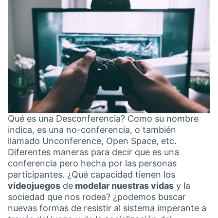
Qué es una Desconferencia? Como su nombre
indica, es una no-conferencia, o también
llamado Unconference, Open Space, etc.
Diferentes maneras para decir que es una
conferencia pero hecha por las personas
participantes. ¿Qué capacidad tienen los
videojuegos
de
modelar nuestras vidas
y la
sociedad que nos rodea? ¿podemos buscar
nuevas formas de resistir al sistema imperante a