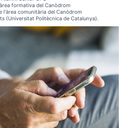
l'àrea formativa del Canòdrom
e l'àrea comunitària del Canòdrom
 (Universitat Politècnica de Catalunya).