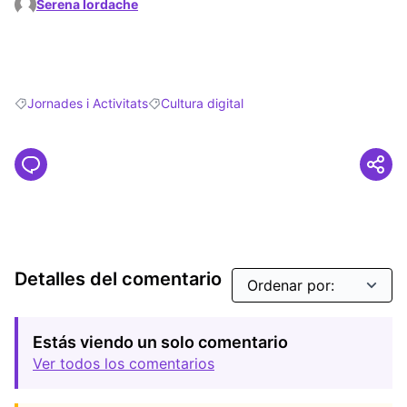
Serena Iordache
Jornades i Activitats
Cultura digital
Resultados al filtrar por: Jornades i Activitats
Resultados al filtrar por: Cultura digital
Detalles del comentario
Estás viendo un solo comentario
Ver todos los comentarios