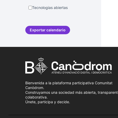
Tecnologias abiertas
Exportar calendario
Bienvenida a la plataforma participativa Comunitat
Canòdrom.
Construyamos una sociedad más abierta, transparent
colaborativa.
Únete, participa y decide.