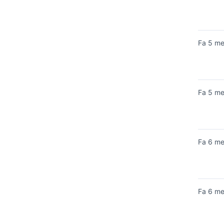
Fa 5 m
Fa 5 m
Fa 6 m
Fa 6 m