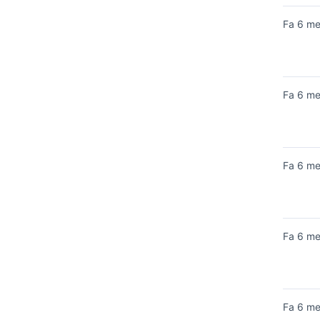
Fa 6 m
Fa 6 m
Fa 6 m
Fa 6 m
Fa 6 m