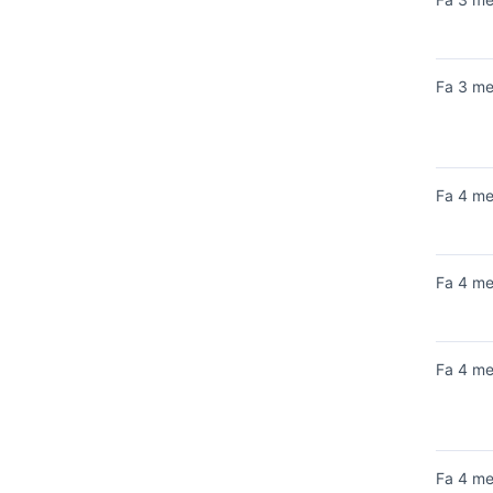
Fa 3 m
Fa 4 m
Fa 4 m
Fa 4 m
Fa 4 m