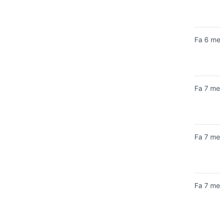
Fa 6 m
Fa 7 me
Fa 7 me
Fa 7 me