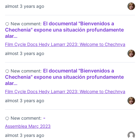
almost 3 years ago
El documental "Bienvenidos a
New comment:
Chechenia" expone una situación profundamente
alar…
Film Cycle Docs Hedy Lamarr 2023: Welcome to Chechnya
almost 3 years ago
El documental "Bienvenidos a
New comment:
Chechenia" expone una situación profundamente
alar…
Film Cycle Docs Hedy Lamarr 2023: Welcome to Chechnya
almost 3 years ago
-
New comment:
Assemblea Març 2023
almost 3 years ago