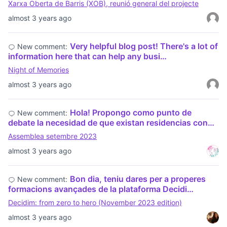
Xarxa Oberta de Barris (XOB), reunió general del projecte
almost 3 years ago
Very helpful blog post! There's a lot of
New comment:
information here that can help any busi…
Night of Memories
almost 3 years ago
Hola! Propongo como punto de
New comment:
debate la necesidad de que existan residencias con…
Assemblea setembre 2023
almost 3 years ago
Bon dia, teniu dares per a properes
New comment:
formacions avançades de la plataforma Decidi…
Decidim: from zero to hero (November 2023 edition)
almost 3 years ago