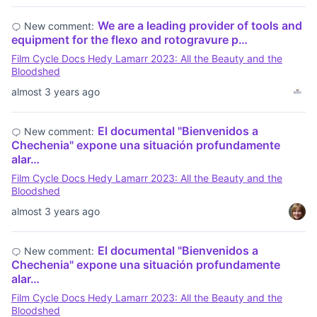
We are a leading provider of tools and
New comment:
equipment for the flexo and rotogravure p…
Film Cycle Docs Hedy Lamarr 2023: All the Beauty and the
Bloodshed
almost 3 years ago
El documental "Bienvenidos a
New comment:
Chechenia" expone una situación profundamente
alar…
Film Cycle Docs Hedy Lamarr 2023: All the Beauty and the
Bloodshed
almost 3 years ago
El documental "Bienvenidos a
New comment:
Chechenia" expone una situación profundamente
alar…
Film Cycle Docs Hedy Lamarr 2023: All the Beauty and the
Bloodshed