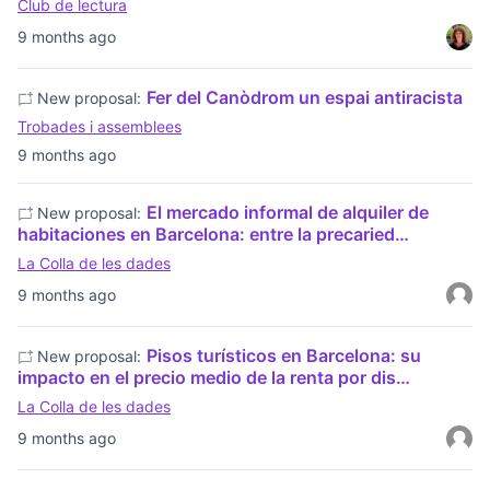
Club de lectura
9 months ago
Fer del Canòdrom un espai antiracista
New proposal:
Trobades i assemblees
9 months ago
El mercado informal de alquiler de
New proposal:
habitaciones en Barcelona: entre la precaried…
La Colla de les dades
9 months ago
Pisos turísticos en Barcelona: su
New proposal:
impacto en el precio medio de la renta por dis…
La Colla de les dades
9 months ago