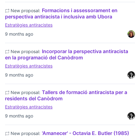
Formacions i assessorament en
New proposal:
perspectiva antiracista i inclusiva amb Ubora
Estratègies antiracistes
9 months ago
Incorporar la perspectiva antiracista
New proposal:
en la programació del Canòdrom
Estratègies antiracistes
9 months ago
Tallers de formació antiracista per a
New proposal:
residents del Canòdrom
Estratègies antiracistes
9 months ago
'Amanecer' - Octavia E. Butler (1985)
New proposal: