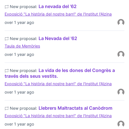
La nevada del '62
New proposal:
Exposició "La història del nostre barri" de l'Institut l'Alzina
over 1 year ago
La Nevada del '62
New proposal:
Taula de Memòries
over 1 year ago
La vida de les dones del Congrès a
New proposal:
través dels seus vestits.
Exposició "La història del nostre barri" de l'Institut l'Alzina
over 1 year ago
Llebrers Maltractats al Canòdrom
New proposal:
Exposició "La història del nostre barri" de l'Institut l'Alzina
over 1 year ago