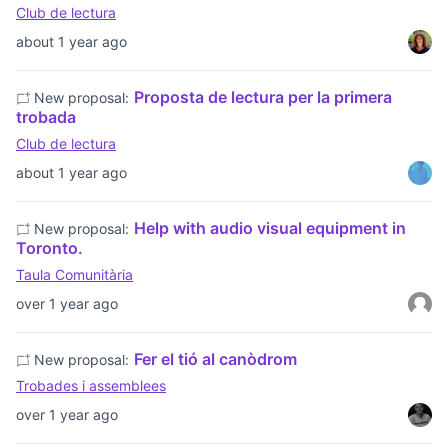
Club de lectura
about 1 year ago
Proposta de lectura per la primera
New proposal:
trobada
Club de lectura
about 1 year ago
Help with audio visual equipment in
New proposal:
Toronto.
Taula Comunitària
over 1 year ago
Fer el tió al canòdrom
New proposal:
Trobades i assemblees
over 1 year ago