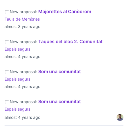
Majorettes al Canòdrom
New proposal:
Taula de Memòries
almost 3 years ago
Taques del bloc 2. Comunitat
New proposal:
Espais segurs
almost 4 years ago
Som una comunitat
New proposal:
Espais segurs
almost 4 years ago
Som una comunitat
New proposal:
Espais segurs
almost 4 years ago