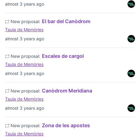
almost 3 years ago
El bar del Canòdrom
New proposal:
Taula de Memòries
almost 3 years ago
Escales de cargol
New proposal:
Taula de Memòries
almost 3 years ago
Canòdrom Meridiana
New proposal:
Taula de Memòries
almost 3 years ago
Zona de les apostes
New proposal:
Taula de Memòries