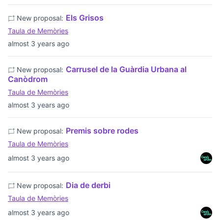
Els Grisos
New proposal:
Taula de Memòries
almost 3 years ago
Carrusel de la Guàrdia Urbana al
New proposal:
Canòdrom
Taula de Memòries
almost 3 years ago
Premis sobre rodes
New proposal:
Taula de Memòries
almost 3 years ago
Dia de derbi
New proposal:
Taula de Memòries
almost 3 years ago