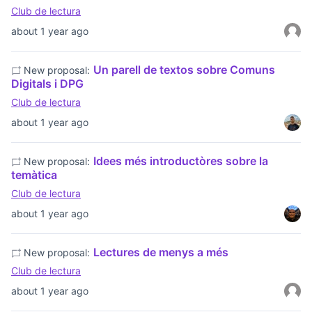
Club de lectura
about 1 year ago
Un parell de textos sobre Comuns
New proposal:
Digitals i DPG
Club de lectura
about 1 year ago
Idees més introductòres sobre la
New proposal:
temàtica
Club de lectura
about 1 year ago
Lectures de menys a més
New proposal:
Club de lectura
about 1 year ago