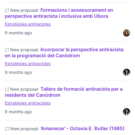
Formacions i assessorament en
New proposal:
perspectiva antiracista i inclusiva amb Ubora
Estratègies antiracistes
9 months ago
Incorporar la perspectiva antiracista
New proposal:
en la programació del Canòdrom
Estratègies antiracistes
9 months ago
Tallers de formació antiracista per a
New proposal:
residents del Canòdrom
Estratègies antiracistes
9 months ago
'Amanecer' - Octavia E. Butler (1985)
New proposal: