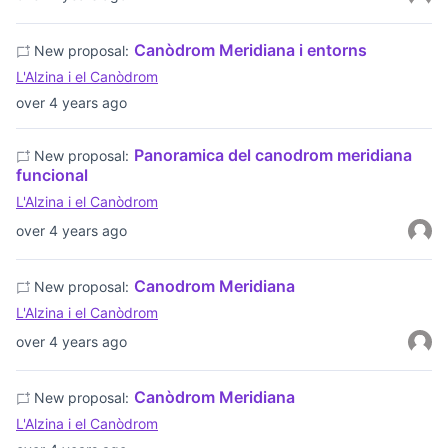
Canòdrom Meridiana i entorns
New proposal:
L'Alzina i el Canòdrom
over 4 years ago
Panoramica del canodrom meridiana
New proposal:
funcional
L'Alzina i el Canòdrom
over 4 years ago
Canodrom Meridiana
New proposal:
L'Alzina i el Canòdrom
over 4 years ago
Canòdrom Meridiana
New proposal:
L'Alzina i el Canòdrom