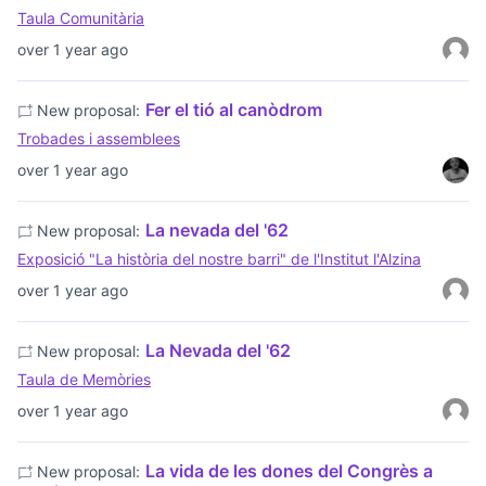
Taula Comunitària
over 1 year ago
Fer el tió al canòdrom
New proposal:
Trobades i assemblees
over 1 year ago
La nevada del '62
New proposal:
Exposició "La història del nostre barri" de l'Institut l'Alzina
over 1 year ago
La Nevada del '62
New proposal:
Taula de Memòries
over 1 year ago
La vida de les dones del Congrès a
New proposal: