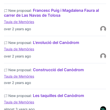
Francesc Puig i Magdalena Faura al
New proposal:
carrer de Las Navas de Tolosa
Taula de Memòries
over 2 years ago
L'evolució del Canòdrom
New proposal:
Taula de Memòries
over 2 years ago
Construcció del Canòdrom
New proposal:
Taula de Memòries
over 2 years ago
Les taquilles del Canòdrom
New proposal:
Taula de Memòries
almost 3 years ago