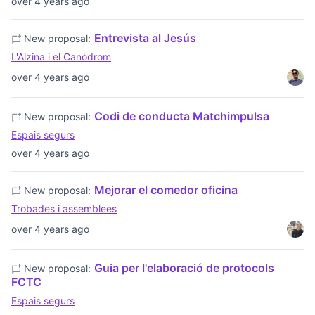
over 4 years ago
Entrevista al Jesús
New proposal:
L'Alzina i el Canòdrom
over 4 years ago
Codi de conducta Matchimpulsa
New proposal:
Espais segurs
over 4 years ago
Mejorar el comedor oficina
New proposal:
Trobades i assemblees
over 4 years ago
Guia per l'elaboració de protocols
New proposal:
FCTC
Espais segurs