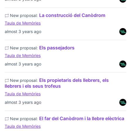
La construcció del Canòdrom
New proposal:
Taula de Memòries
almost 3 years ago
Els passejadors
New proposal:
Taula de Memòries
almost 3 years ago
Els propietaris dels llebrers, els
New proposal:
llebrers i els seus trofeus
Taula de Memòries
almost 3 years ago
El far del Canòdrom i la llebre elèctrica
New proposal:
Taula de Memòries