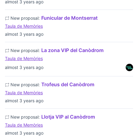
almost 3 years ago
Funicular de Montserrat
New proposal:
Taula de Memòries
almost 3 years ago
La zona VIP del Canòdrom
New proposal:
Taula de Memòries
almost 3 years ago
Trofeus del Canòdrom
New proposal:
Taula de Memòries
almost 3 years ago
Llotja VIP al Canòdrom
New proposal:
Taula de Memòries
almost 3 years ago