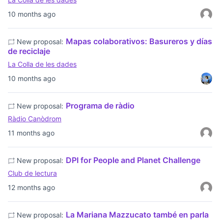
10 months ago
Mapas colaborativos: Basureros y días
New proposal:
de reciclaje
La Colla de les dades
10 months ago
Programa de ràdio
New proposal:
Ràdio Canòdrom
11 months ago
DPI for People and Planet Challenge
New proposal:
Club de lectura
12 months ago
La Mariana Mazzucato també en parla
New proposal: