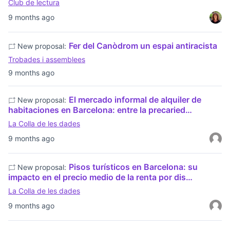
Club de lectura
9 months ago
Fer del Canòdrom un espai antiracista
New proposal:
Trobades i assemblees
9 months ago
El mercado informal de alquiler de
New proposal:
habitaciones en Barcelona: entre la precaried…
La Colla de les dades
9 months ago
Pisos turísticos en Barcelona: su
New proposal:
impacto en el precio medio de la renta por dis…
La Colla de les dades
9 months ago