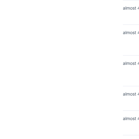
almost 
almost 
almost 
almost 
almost 