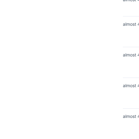
almost 
almost 
almost 
almost 