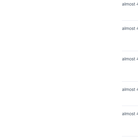
almost 
almost 
almost 
almost 
almost 