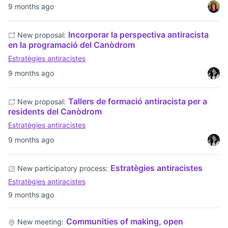
9 months ago
Incorporar la perspectiva antiracista
New proposal:
en la programació del Canòdrom
Estratègies antiracistes
9 months ago
Tallers de formació antiracista per a
New proposal:
residents del Canòdrom
Estratègies antiracistes
9 months ago
Estratègies antiracistes
New participatory process:
Estratègies antiracistes
9 months ago
Communities of making, open
New meeting: