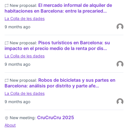
El mercado informal de alquiler de
New proposal:
habitaciones en Barcelona: entre la precaried…
La Colla de les dades
9 months ago
Pisos turísticos en Barcelona: su
New proposal:
impacto en el precio medio de la renta por dis…
La Colla de les dades
9 months ago
Robos de bicicletas y sus partes en
New proposal:
Barcelona: análisis por distrito y parte afe…
La Colla de les dades
9 months ago
CruCruCru 2025
New meeting:
About