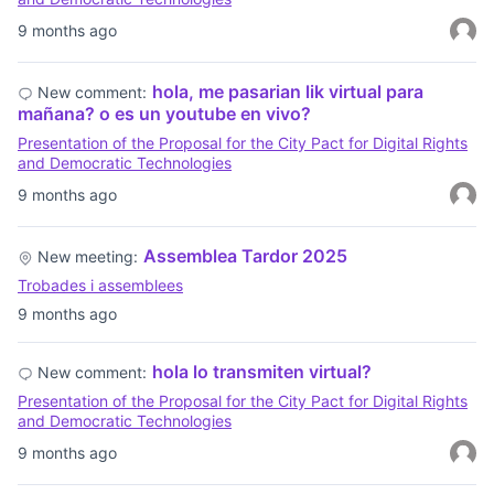
9 months ago
hola, me pasarian lik virtual para
New comment:
mañana? o es un youtube en vivo?
Presentation of the Proposal for the City Pact for Digital Rights
and Democratic Technologies
9 months ago
Assemblea Tardor 2025
New meeting:
Trobades i assemblees
9 months ago
hola lo transmiten virtual?
New comment:
Presentation of the Proposal for the City Pact for Digital Rights
and Democratic Technologies
9 months ago