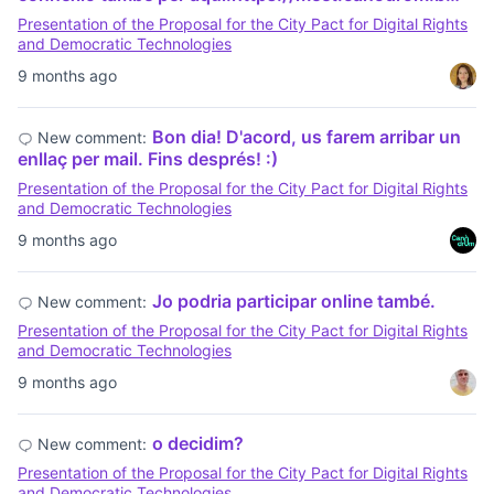
Presentation of the Proposal for the City Pact for Digital Rights
and Democratic Technologies
9 months ago
Bon dia! D'acord, us farem arribar un
New comment:
enllaç per mail. Fins després! :)
Presentation of the Proposal for the City Pact for Digital Rights
and Democratic Technologies
9 months ago
Jo podria participar online també.
New comment:
Presentation of the Proposal for the City Pact for Digital Rights
and Democratic Technologies
9 months ago
o decidim?
New comment:
Presentation of the Proposal for the City Pact for Digital Rights
and Democratic Technologies