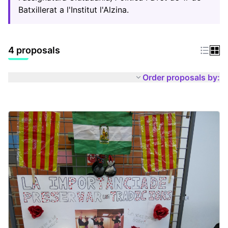
Batxillerat a l'Institut l'Alzina.
4 proposals
Order proposals by: