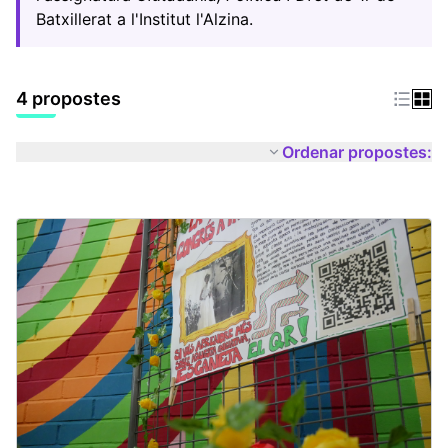
Batxillerat a l'Institut l'Alzina.
4 propostes
Ordenar propostes: