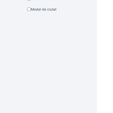
Model de ciutat