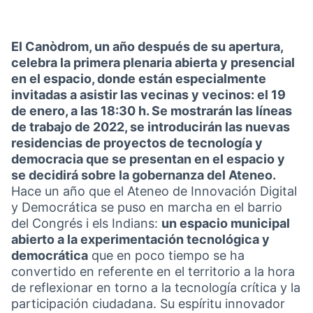
El Canòdrom, un año después de su apertura,
celebra la primera plenaria abierta y presencial
en el espacio, donde están especialmente
invitadas a asistir las vecinas y vecinos: el 19
de enero, a las 18:30 h. Se mostrarán las líneas
de trabajo de 2022, se introducirán las nuevas
residencias de proyectos de tecnología y
democracia que se presentan en el espacio y
se decidirá sobre la gobernanza del Ateneo.
Hace un año que el Ateneo de Innovación Digital
y Democrática se puso en marcha en el barrio
del Congrés i els Indians:
un espacio municipal
abierto a la experimentación tecnológica y
democrática
que en poco tiempo se ha
convertido en referente en el territorio a la hora
de reflexionar en torno a la tecnología crítica y la
participación ciudadana. Su espíritu innovador