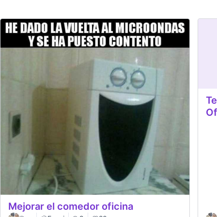
Te
Of
Mejorar el comedor oficina