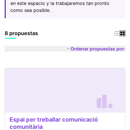
en este espacio y la trabajaremos tan pronto
como sea posible.
8 propuestas
Ordenar propuestas por:
Espai per treballar comunicació
comunitària