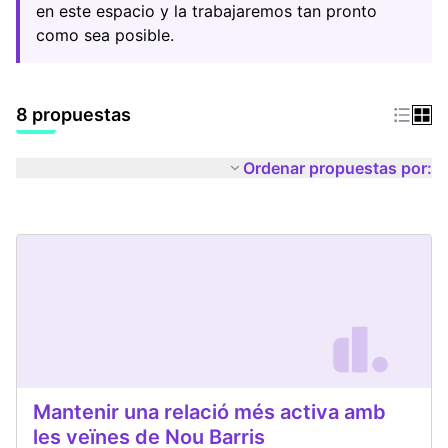
en este espacio y la trabajaremos tan pronto
como sea posible.
8 propuestas
Ordenar propuestas por:
Mantenir una relació més activa amb
les veïnes de Nou Barris