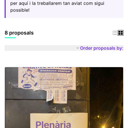
per aquí i la treballarem tan aviat com sigui
possible!
8 proposals
Order proposals by: