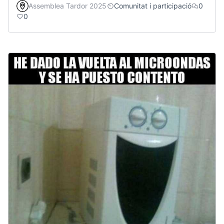
Assemblea Tardor 2025
Comunitat i participació
0
0