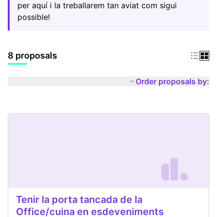
per aquí i la treballarem tan aviat com sigui
possible!
8 proposals
Order proposals by:
Tenir la porta tancada de la
Office/cuina en esdeveniments