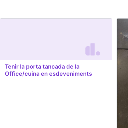
Tenir la porta tancada de la
Office/cuina en esdeveniments