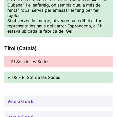
Cubana”, i el safareig, on sembla que, a més de
rentar roba, servia per amassar el fang per fer
rajoles.
Si observeu la imatge, hi veureu un edifici al fons,
representa les naus del carrer Espronceda, allí hi
estava ubicada la fàbrica del Gel.
Títol (Català)
-
El Sot de les Sedes
+
03 - El Sot de les Sedes
Versió 6 de 6