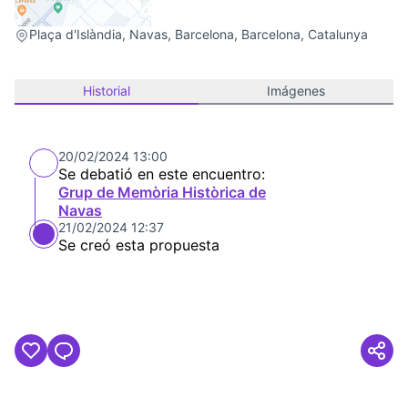
(Link extern)
Plaça d'Islàndia, Navas, Barcelona, Barcelona, Catalunya
Historial
Imágenes
20/02/2024 13:00
Se debatió en este encuentro:
Grup de Memòria Històrica de
Navas
21/02/2024 12:37
Se creó esta propuesta