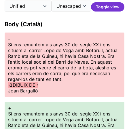
Toggle view
Body (Català)
-
Si ens remuntem als anys 30 del segle XX i ens
situem al carrer Lope de Vega amb Bofarull, actual
Rambleta de la Guineu, hi havia Casa Nostra. Era
l’antic local social del Barri de Navas. En aquest
cromo es pot veure el carro de la bota, aleshores
els carrers eren de sorra, pel que era necessari
regar-los de tant en tant.
🎨DIBUIX DE :
Joan Bargalló
+
Si ens remuntem als anys 30 del segle XX i ens
situem al carrer Lope de Vega amb Bofarull, actual
Rambleta de la Guineu, hi havia Casa Nostra. Era