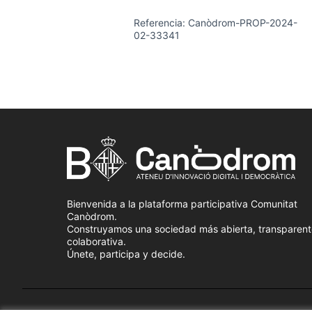
Referencia: Canòdrom-PROP-2024-
02-33341
Bienvenida a la plataforma participativa Comunitat
Canòdrom.
Construyamos una sociedad más abierta, transparent
colaborativa.
Únete, participa y decide.