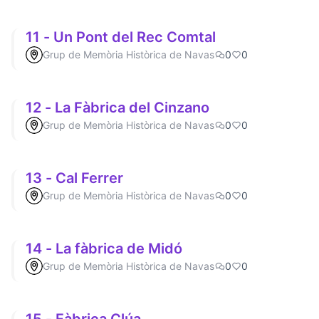
11 - Un Pont del Rec Comtal
Grup de Memòria Històrica de Navas
0
0
12 - La Fàbrica del Cinzano
Grup de Memòria Històrica de Navas
0
0
13 - Cal Ferrer
Grup de Memòria Històrica de Navas
0
0
14 - La fàbrica de Midó
Grup de Memòria Històrica de Navas
0
0