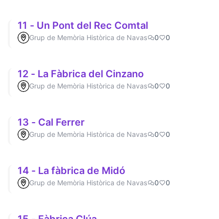
11 - Un Pont del Rec Comtal
Grup de Memòria Històrica de Navas
0
0
12 - La Fàbrica del Cinzano
Grup de Memòria Històrica de Navas
0
0
13 - Cal Ferrer
Grup de Memòria Històrica de Navas
0
0
14 - La fàbrica de Midó
Grup de Memòria Històrica de Navas
0
0