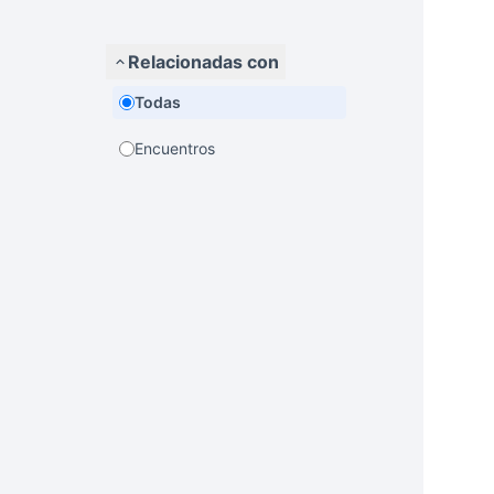
Relacionadas con
Todas
Encuentros