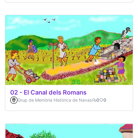
02 - El Canal dels Romans
Grup de Memòria Històrica de Navas
0
0