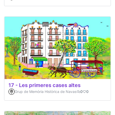
17 - Les primeres cases altes
Grup de Memòria Històrica de Navas
0
0