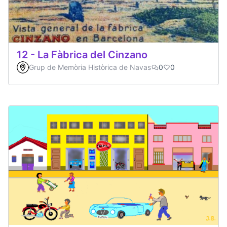
12 - La Fàbrica del Cinzano
Grup de Memòria Històrica de Navas
0
0