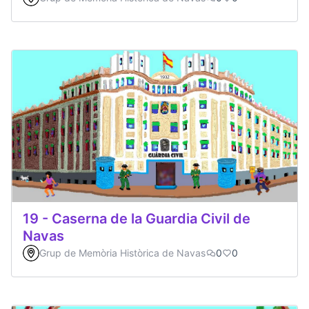
19 - Caserna de la Guardia Civil de
Navas
Grup de Memòria Històrica de Navas
0
0