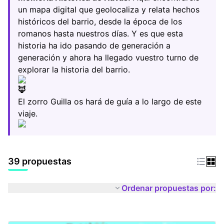
un mapa digital que geolocaliza y relata hechos
históricos del barrio, desde la época de los
romanos hasta nuestros días. Y es que esta
historia ha ido pasando de generación a
generación y ahora ha llegado vuestro turno de
explorar la historia del barrio.
El zorro Guilla os hará de guía a lo largo de este
viaje.
39 propuestas
Ordenar propuestas por: