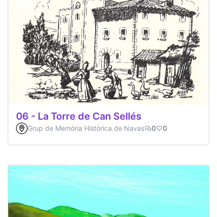
06 - La Torre de Can Sellés
Grup de Memòria Històrica de Navas
0
0