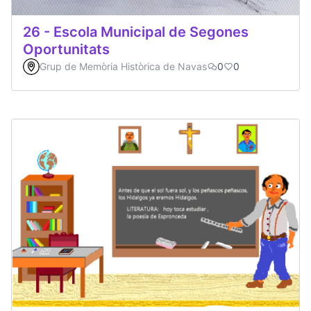
26 - Escola Municipal de Segones
Oportunitats
Grup de Memòria Històrica de Navas
0
0