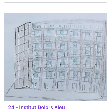
24 - Institut Dolors Aleu