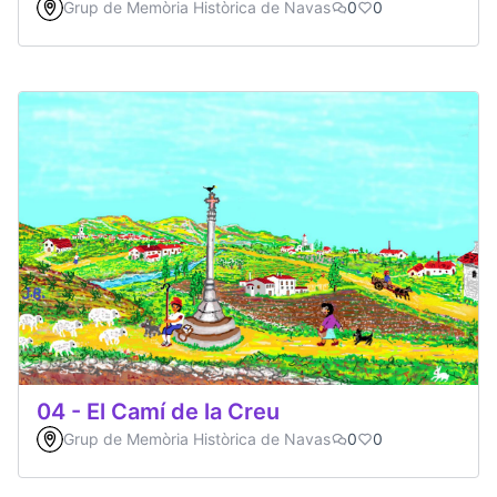
Grup de Memòria Històrica de Navas
0
0
04 - El Camí de la Creu
Grup de Memòria Històrica de Navas
0
0