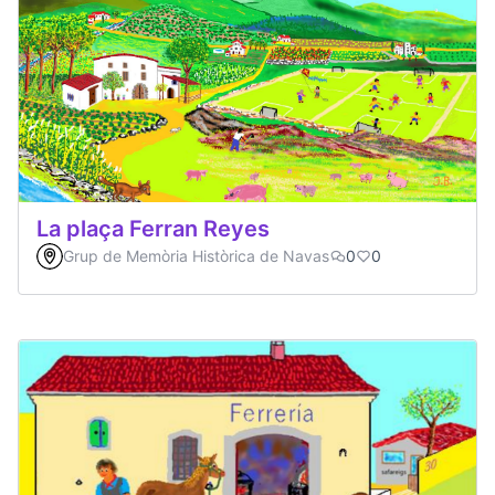
La plaça Ferran Reyes
Grup de Memòria Històrica de Navas
0
0