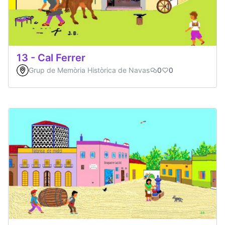
13 - Cal Ferrer
Grup de Memòria Històrica de Navas
0
0