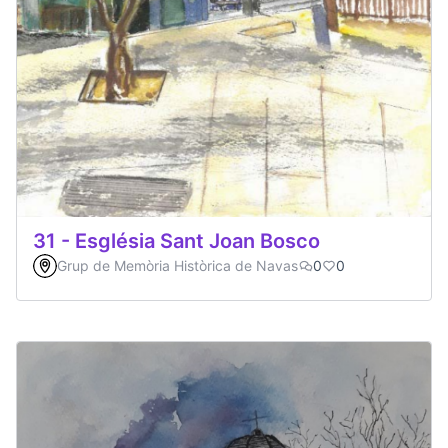
31 - Església Sant Joan Bosco
Grup de Memòria Històrica de Navas
0
0