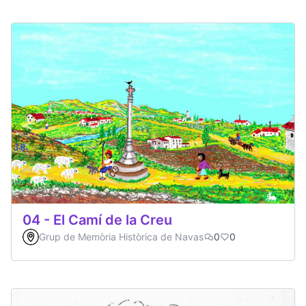
04 - El Camí de la Creu
Grup de Memòria Històrica de Navas
0
0