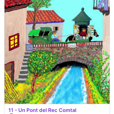
11 - Un Pont del Rec Comtal