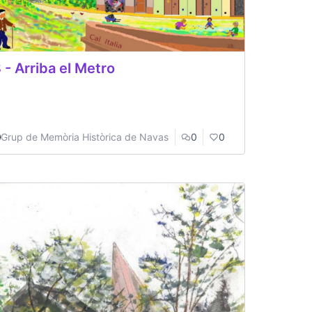
 - Arriba el Metro
Grup de Memòria Històrica de Navas
0
0