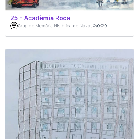
25 - Acadèmia Roca
Grup de Memòria Històrica de Navas
0
0