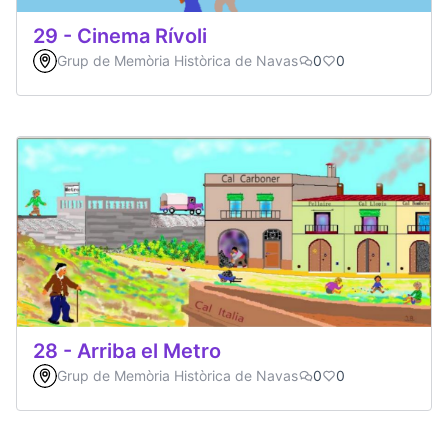
29 - Cinema Rívoli
Grup de Memòria Històrica de Navas
0
0
28 - Arriba el Metro
Grup de Memòria Històrica de Navas
0
0