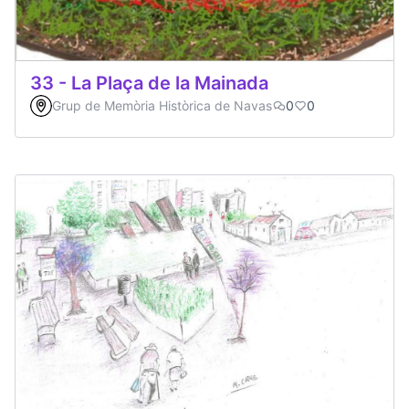
33 - La Plaça de la Mainada
Grup de Memòria Històrica de Navas
0
0