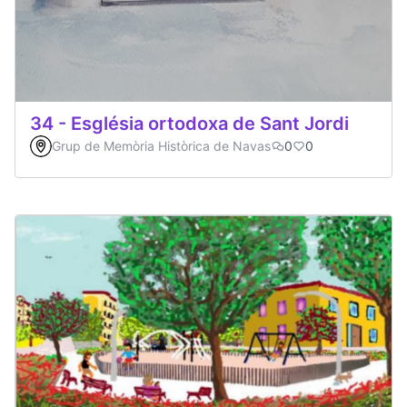
34 - Església ortodoxa de Sant Jordi
Grup de Memòria Històrica de Navas
0
0