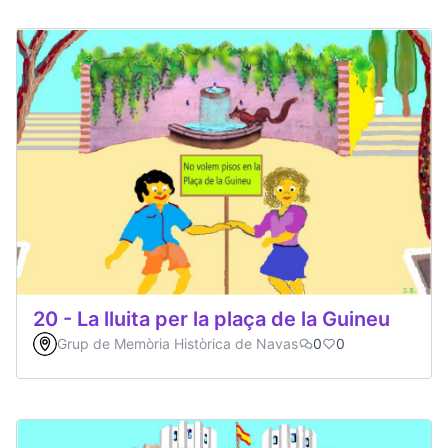
20 - La lluita per la plaça de la Guineu
Grup de Memòria Històrica de Navas
0
0