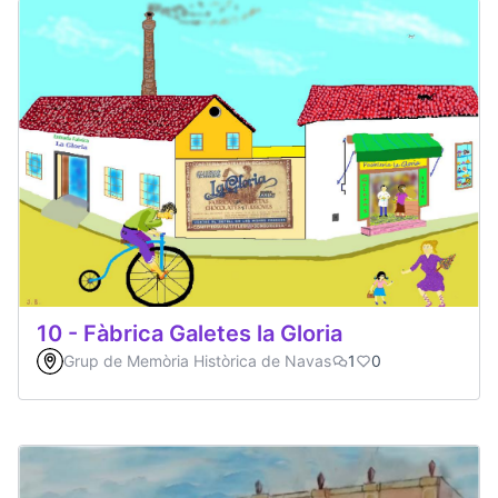
10 - Fàbrica Galetes la Gloria
Grup de Memòria Històrica de Navas
1
0