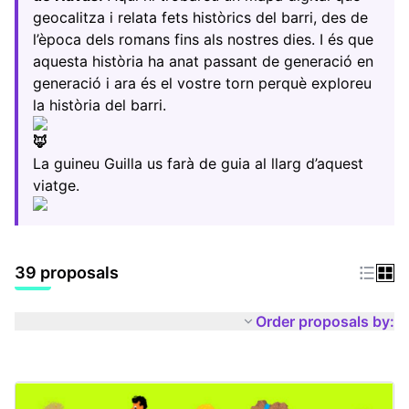
geocalitza i relata fets històrics del barri, des de
l’època dels romans fins als nostres dies. I és que
aquesta història ha anat passant de generació en
generació i ara és el vostre torn perquè exploreu
la història del barri.
La guineu Guilla us farà de guia al llarg d’aquest
viatge.
39 proposals
Order proposals by: