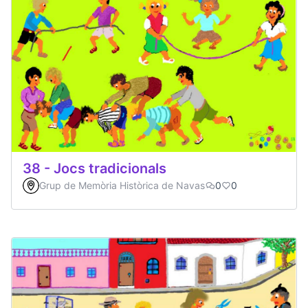
38 - Jocs tradicionals
Grup de Memòria Històrica de Navas
0
0