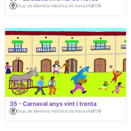
Grup de Memòria Històrica de Navas
0
0
35 - Carnaval anys vint i trenta
Grup de Memòria Històrica de Navas
0
0