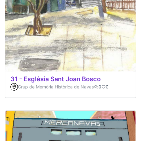
31 - Església Sant Joan Bosco
Grup de Memòria Històrica de Navas
0
0