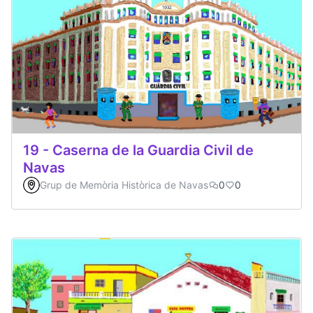
19 - Caserna de la Guardia Civil de
Navas
Grup de Memòria Històrica de Navas
0
0