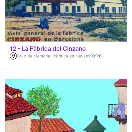
12 - La Fàbrica del Cinzano
Grup de Memòria Històrica de Navas
0
0