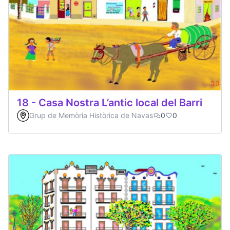
18 - Casa Nostra L’antic local del Barri
Grup de Memòria Històrica de Navas
0
0