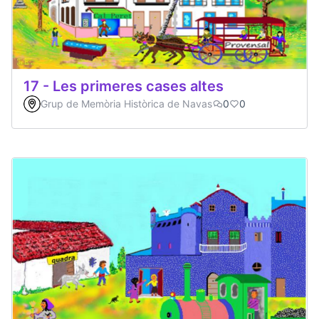
17 - Les primeres cases altes
Grup de Memòria Històrica de Navas
0
0