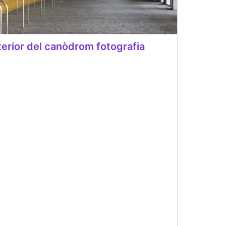
terior del canòdrom fotografia